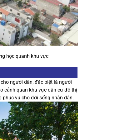
ờng học quanh khu vực
cho người dân, đặc biệt là người
o cảnh quan khu vực dân cư đô thị
ng phục vụ cho đời sống nhân dân.