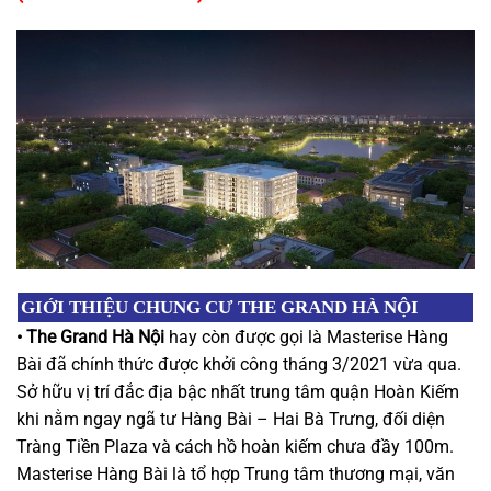
GIỚI THIỆU CHUNG CƯ THE GRAND HÀ NỘI
•
The Grand Hà Nội
hay còn được gọi là Masterise Hàng
Bài đã chính thức được khởi công tháng 3/2021 vừa qua.
Sở hữu vị trí đắc địa bậc nhất trung tâm quận Hoàn Kiếm
khi nằm ngay ngã tư Hàng Bài – Hai Bà Trưng, đối diện
Tràng Tiền Plaza và cách hồ hoàn kiếm chưa đầy 100m.
Masterise Hàng Bài là tổ hợp Trung tâm thương mại, văn