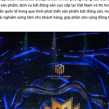
c sản phẩm, dịch vụ bất động sản cao cấp tại Việt Nam và thị t
 quốc tế trong quá trình phát triển sản phẩm bất động sản, ma
ải nghiệm xứng tầm cho khách hàng, góp phần cho cộng đồng tạo