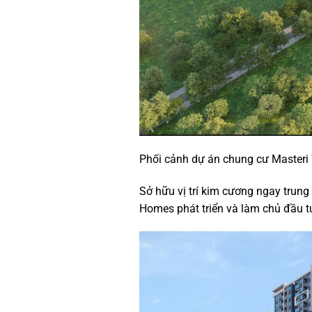
Phối cảnh dự án chung cư Masteri
Sở hữu vị trí kim cương ngay trun
Homes phát triển và làm chủ đầu t