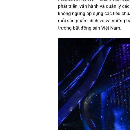
phát triển, vận hành và quản lý cá
không ngừng áp dụng các tiêu chuẩn
mỗi sản phẩm, dịch vụ và những tr
trường bất động sản Việt Nam.