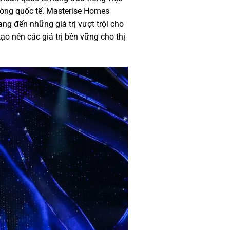
rường quốc tế. Masterise Homes
ng đến những giá trị vượt trội cho
 nên các giá trị bền vững cho thị