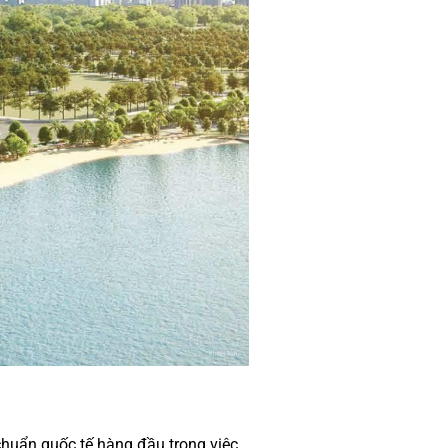
chuẩn quốc tế hàng đầu trong việc