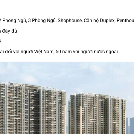
2 Phòng Ngủ, 3 Phòng Ngủ, Shophouse, Căn hộ Duplex, Pentho
 đầy đủ
3
ài đối với người Việt Nam, 50 năm với người nước ngoài.