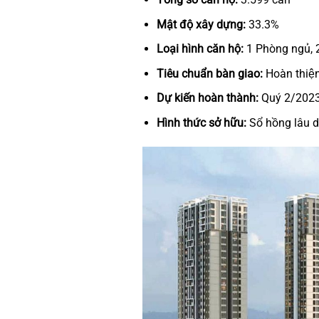
Mật độ xây dựng:
33.3%
Loại hình căn hộ:
1 Phòng ngủ, 
Tiêu chuẩn bàn giao:
Hoàn thiện
Dự kiến hoàn thành:
Quý 2/202
Hình thức sở hữu:
Sổ hồng lâu d