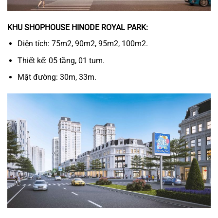
KHU SHOPHOUSE HINODE ROYAL PARK:
Diện tích: 75m2, 90m2, 95m2, 100m2.
Thiết kế: 05 tầng, 01 tum.
Mặt đường: 30m, 33m.