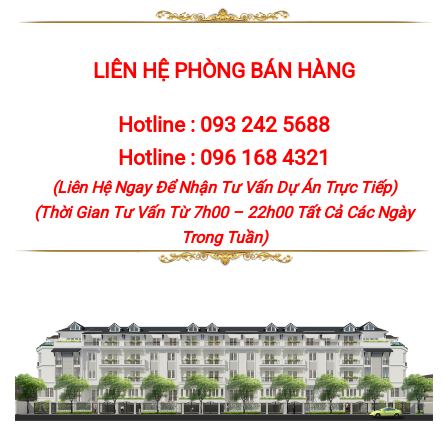
LIÊN HỆ PHÒNG BÁN HÀNG
Hotline :
093 242 5688
Hotline :
096 168 4321
(Liên Hệ Ngay Để Nhận Tư Vấn Dự Án Trực Tiếp)
(Thời Gian Tư Vấn Từ 7h00 – 22h00 Tất Cả Các Ngày
Trong Tuần)