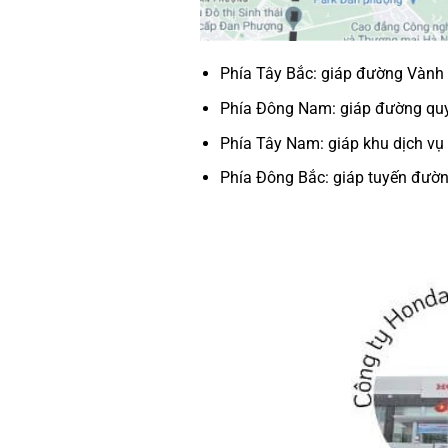
Phía Tây Bắc: giáp đường Vành
Phía Đông Nam: giáp đường qu
Phía Tây Nam: giáp khu dịch vụ
Phía Đông Bắc: giáp tuyến đườ