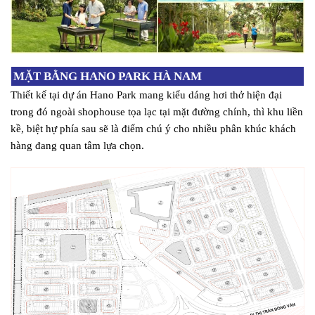
MẶT BẰNG HANO PARK HÀ NAM
Thiết kế tại dự án Hano Park mang kiểu dáng hơi thở hiện đại
trong đó ngoài shophouse tọa lạc tại mặt đường chính, thì khu liền
kề, biệt hự phía sau sẽ là điểm chú ý cho nhiều phân khúc khách
hàng đang quan tâm lựa chọn.