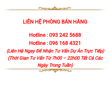
LIÊN HỆ PHÒNG BÁN HÀNG
Hotline :
093 242 5688
Hotline :
096 168 4321
(Liên Hệ Ngay Để Nhận Tư Vấn Dự Án Trực Tiếp)
(Thời Gian Tư Vấn Từ 7h00 – 22h00 Tất Cả Các
Ngày Trong Tuần)