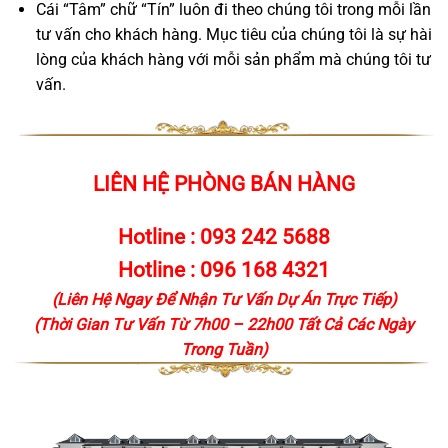
Cái “Tâm” chữ “Tín” luôn đi theo chúng tôi trong mỗi lần
tư vấn cho khách hàng. Mục tiêu của chúng tôi là sự hài
lòng của khách hàng với mỗi sản phẩm mà chúng tôi tư
vấn.
LIÊN HỆ PHÒNG BÁN HÀNG
Hotline :
093 242 5688
Hotline :
096 168 4321
(Liên Hệ Ngay Để Nhận Tư Vấn Dự Án Trực Tiếp)
(Thời Gian Tư Vấn Từ 7h00 – 22h00 Tất Cả Các Ngày
Trong Tuần)