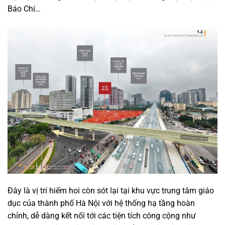
Báo Chí…
Đây là vị trí hiếm hoi còn sót lại tại khu vực trung tâm giáo
dục của thành phố Hà Nội với hệ thống hạ tầng hoàn
chỉnh, dễ dàng kết nối tới các tiện tích công cộng như