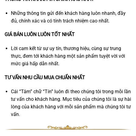
Những thông tin gửi đến khách hàng luôn nhanh, đầy
đủ, chính xác và có tính trách nhiệm cao nhất.
GIÁ BÁN LUÔN LUÔN TỐT NHẤT
Lời cam kết từ sự uy tín, thương hiệu, cùng sự trung
thực, đem tới khách hàng một sản phẩm tuyệt vời với
mức giá hấp dẫn nhất.
TƯ VẤN NHU CẦU MUA CHUẨN NHẤT
Cái “Tâm” chữ “Tín” luôn đi theo chúng tôi trong mỗi lần
tư vấn cho khách hàng. Mục tiêu của chúng tôi là sự hài
lòng của khách hàng với mỗi sản phẩm mà chúng tôi tư
vấn.