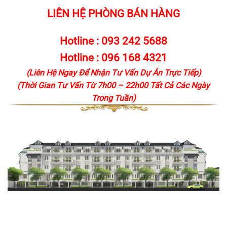
LIÊN HỆ PHÒNG BÁN HÀNG
Hotline :
093 242 5688
Hotline :
096 168 4321
(Liên Hệ Ngay Để Nhận Tư Vấn Dự Án Trực Tiếp)
(Thời Gian Tư Vấn Từ 7h00 – 22h00 Tất Cả Các Ngày
Trong Tuần)