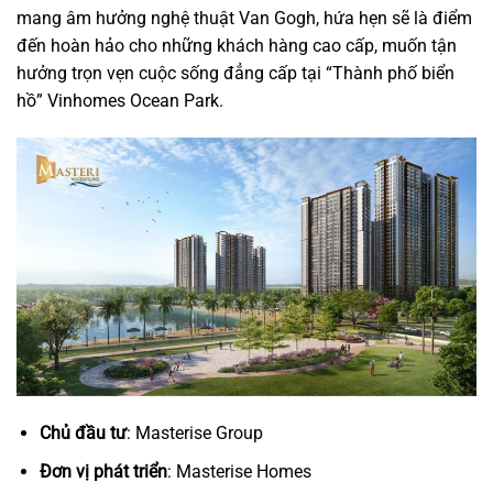
mang âm hưởng nghệ thuật Van Gogh, hứa hẹn sẽ là điểm
đến hoàn hảo cho những khách hàng cao cấp, muốn tận
hưởng trọn vẹn cuộc sống đẳng cấp tại “Thành phố biển
hồ” Vinhomes Ocean Park.
Chủ đầu tư
: Masterise Group
Đơn vị phát triển
: Masterise Homes