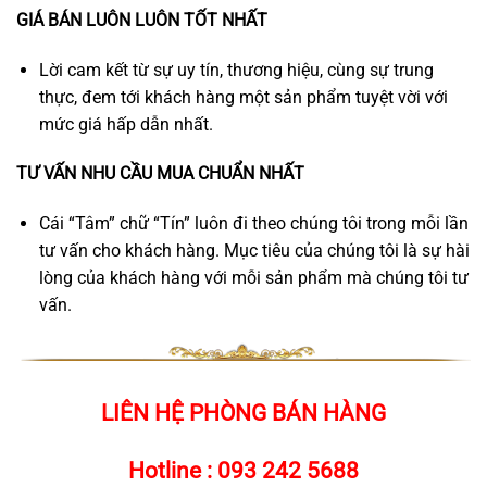
GIÁ BÁN LUÔN LUÔN TỐT NHẤT
Lời cam kết từ sự uy tín, thương hiệu, cùng sự trung
thực, đem tới khách hàng một sản phẩm tuyệt vời với
mức giá hấp dẫn nhất.
TƯ VẤN NHU CẦU MUA CHUẨN NHẤT
Cái “Tâm” chữ “Tín” luôn đi theo chúng tôi trong mỗi lần
tư vấn cho khách hàng. Mục tiêu của chúng tôi là sự hài
lòng của khách hàng với mỗi sản phẩm mà chúng tôi tư
vấn.
LIÊN HỆ PHÒNG BÁN HÀNG
Hotline :
093 242 5688