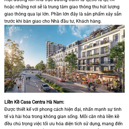
hoặc những nơi sẽ là trung tâm giao thông thu hút lượng
giao thông qua lại lớn. Phần lớn đây là sản phẩm xây sẵn
trước khi bàn giao cho Nhà đầu tư, Khách hàng.
Liền Kề Casa Centra Hà Nam:
Được thiết kế với phong cách hiện đại, nhấn mạnh sự tinh
tế và hài hòa trong không gian sống. Mỗi căn nhà liền kề
đều chú trọng việc tối ưu hóa diện tích sử dụng, mang đến