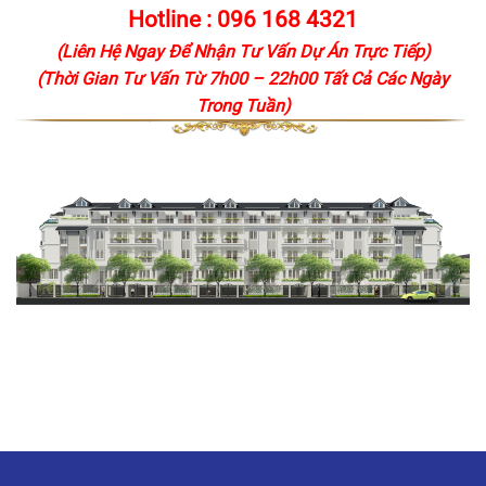
Hotline :
096 168 4321
(Liên Hệ Ngay Để Nhận Tư Vấn Dự Án Trực Tiếp)
(Thời Gian Tư Vấn Từ 7h00 – 22h00 Tất Cả Các Ngày
Trong Tuần)