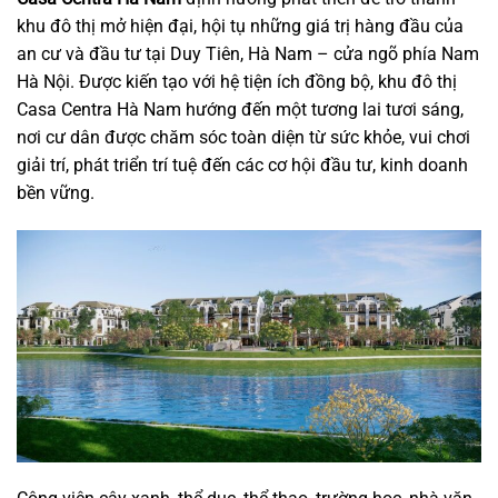
khu đô thị mở hiện đại, hội tụ những giá trị hàng đầu của
an cư và đầu tư tại Duy Tiên, Hà Nam – cửa ngõ phía Nam
Hà Nội. Được kiến tạo với hệ tiện ích đồng bộ, khu đô thị
Casa Centra Hà Nam hướng đến một tương lai tươi sáng,
nơi cư dân được chăm sóc toàn diện từ sức khỏe, vui chơi
giải trí, phát triển trí tuệ đến các cơ hội đầu tư, kinh doanh
bền vững.