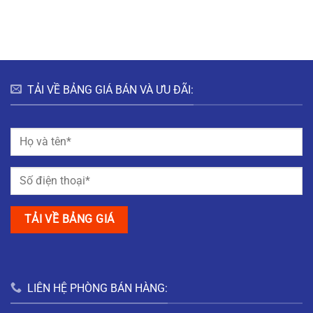
HƯNG
HÀ
ĐÔ
BẮC
NAM
THỊ
GIANG
MỸ
TRUNG
NAM
ĐỊNH
TẢI VỀ BẢNG GIÁ BÁN VÀ ƯU ĐÃI:
LIÊN HỆ PHÒNG BÁN HÀNG: