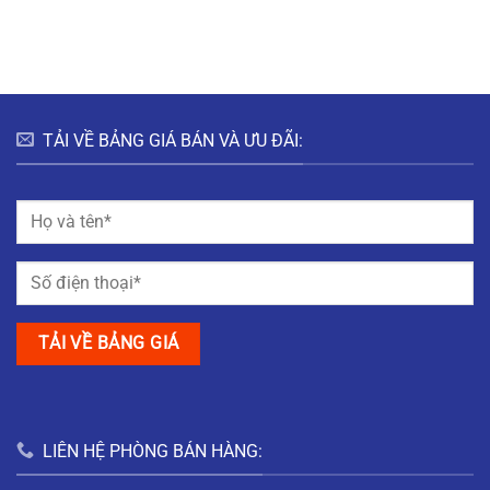
HƯNG
HÀ
ĐÔ
BẮC
NAM
THỊ
GIANG
MỸ
TRUNG
NAM
ĐỊNH
TẢI VỀ BẢNG GIÁ BÁN VÀ ƯU ĐÃI:
LIÊN HỆ PHÒNG BÁN HÀNG: