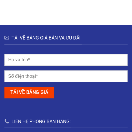
HƯNG
HÀ
ĐÔ
BẮC
NAM
THỊ
GIANG
MỸ
TRUNG
NAM
ĐỊNH
TẢI VỀ BẢNG GIÁ BÁN VÀ ƯU ĐÃI:
LIÊN HỆ PHÒNG BÁN HÀNG: