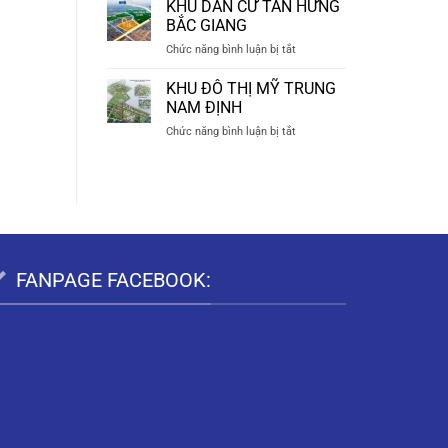
KHU
TIÊN
KHU DÂN CƯ TÂN HƯNG
ĐÔ
HÀ
BẮC GIANG
THỊ
NAM
ở
Chức năng bình luận bị tắt
BẠCH
KHU
THƯỢNG
DÂN
KHU ĐÔ THỊ MỸ TRUNG
DUY
CƯ
TIÊN
NAM ĐỊNH
TÂN
HÀ
ở
Chức năng bình luận bị tắt
HƯNG
NAM
KHU
BẮC
ĐÔ
GIANG
THỊ
MỸ
TRUNG
NAM
ĐỊNH
FANPAGE FACEBOOK: