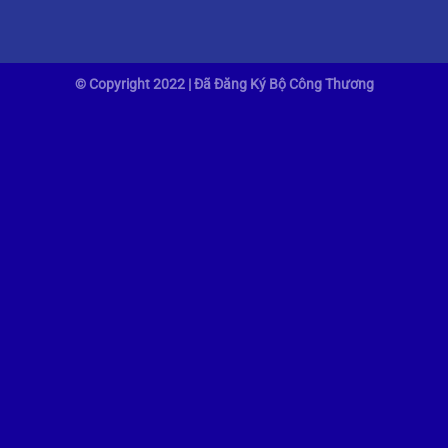
© Copyright 2022 |
Đã Đăng Ký Bộ Công Thương