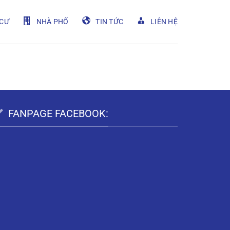
CƯ
NHÀ PHỐ
TIN TỨC
LIÊN HỆ
FANPAGE FACEBOOK: