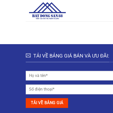
Bỏ
qua
nội
dung
TẢI VỀ BẢNG GIÁ BÁN VÀ ƯU ĐÃI: