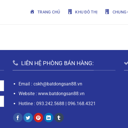
TRANG CHỦ
KHU ĐÔ THỊ
CHUNG 
LIÊN HỆ PHÒNG BÁN HÀNG:
Email :
cskh@batdongsan88.vn
Website : www.batdongsan88.vn
Hotline :
093.242.5688
|
096.168.4321